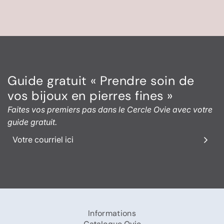
Guide gratuit « Prendre soin de
vos bijoux en pierres fines »
Faites vos premiers pas dans le Cercle Ovie avec votre
guide gratuit.
Informations