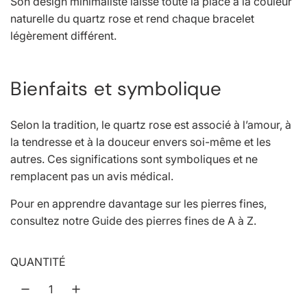
Son design minimaliste laisse toute la place à la couleur
naturelle du quartz rose et rend chaque bracelet
légèrement différent.
Bienfaits et symbolique
Selon la tradition, le quartz rose est associé à l’amour, à
la tendresse et à la douceur envers soi-même et les
autres. Ces significations sont symboliques et ne
remplacent pas un avis médical.
Pour en apprendre davantage sur les pierres fines,
consultez notre
Guide des pierres fines de A à Z
.
QUANTITÉ