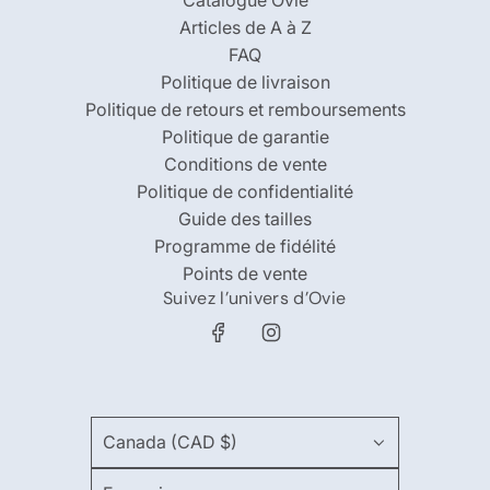
Catalogue Ovie
Articles de A à Z
FAQ
Politique de livraison
Politique de retours et remboursements
Politique de garantie
Conditions de vente
Politique de confidentialité
Guide des tailles
Programme de fidélité
Points de vente
Suivez l’univers d’Ovie
Canada (CAD $)