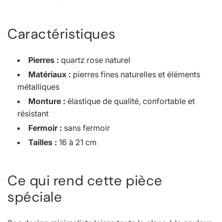
Caractéristiques
Pierres :
quartz rose naturel
Matériaux :
pierres fines naturelles et éléments
métalliques
Monture :
élastique de qualité, confortable et
résistant
Fermoir :
sans fermoir
Tailles :
16 à 21 cm
Ce qui rend cette pièce
spéciale